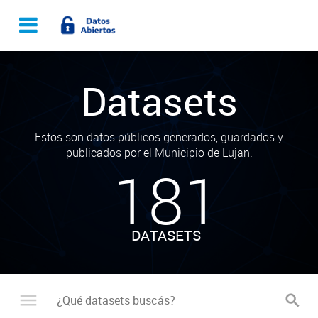
Datasets
Estos son datos públicos generados, guardados y
publicados por el Municipio de Lujan.
181
DATASETS