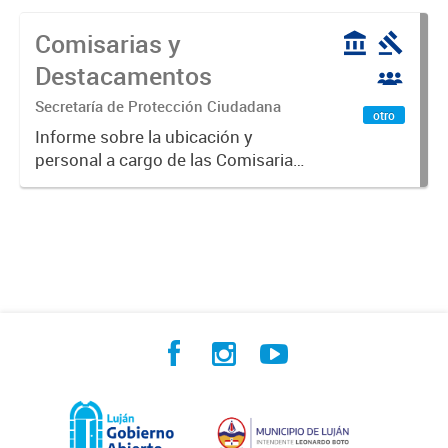
Comisarias y
Destacamentos
Secretaría de Protección Ciudadana
otro
Informe sobre la ubicación y
personal a cargo de las Comisarias
y Destacamentos del Partido de
Luján