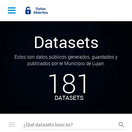
Datasets
Estos son datos públicos generados, guardados y
publicados por el Municipio de Lujan.
181
DATASETS