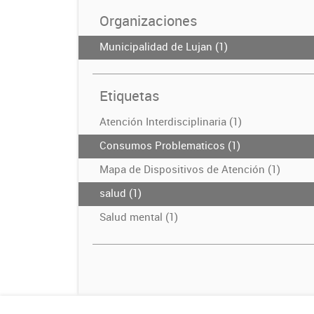
Organizaciones
Municipalidad de Lujan (1)
Etiquetas
Atención Interdisciplinaria (1)
Consumos Problematicos (1)
Mapa de Dispositivos de Atención (1)
salud (1)
Salud mental (1)