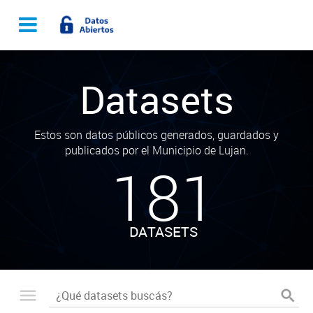
Datasets
Estos son datos públicos generados, guardados y
publicados por el Municipio de Lujan.
181
DATASETS