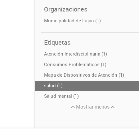
Organizaciones
Municipalidad de Lujan (1)
Etiquetas
Atención Interdisciplinaria (1)
Consumos Problematicos (1)
Mapa de Dispositivos de Atención (1)
salud (1)
Salud mental (1)
Mostrar menos