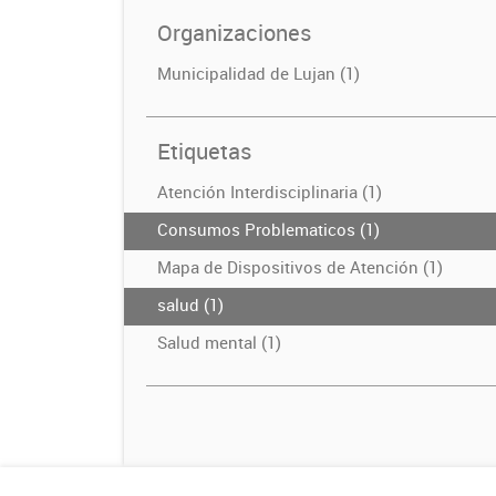
Organizaciones
Municipalidad de Lujan (1)
Etiquetas
Atención Interdisciplinaria (1)
Consumos Problematicos (1)
Mapa de Dispositivos de Atención (1)
salud (1)
Salud mental (1)