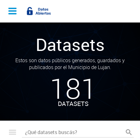
Datasets
Estos son datos públicos generados, guardados y
publicados por el Municipio de Lujan.
181
DATASETS