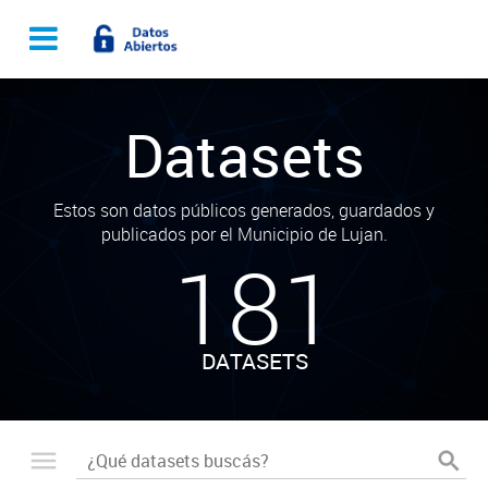
Datasets
Estos son datos públicos generados, guardados y
publicados por el Municipio de Lujan.
181
DATASETS