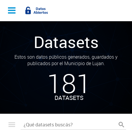
Datasets
Estos son datos públicos generados, guardados y
publicados por el Municipio de Lujan.
181
DATASETS