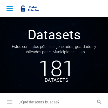
Datasets
Estos son datos públicos generados, guardados y
publicados por el Municipio de Lujan.
181
DATASETS