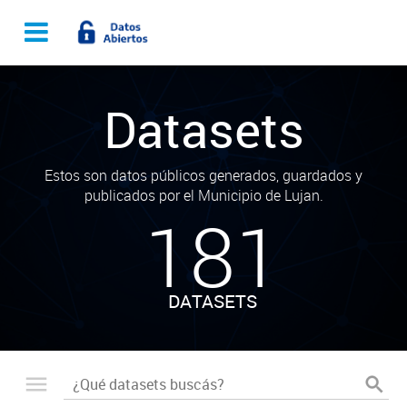
Datasets
Estos son datos públicos generados, guardados y
publicados por el Municipio de Lujan.
181
DATASETS