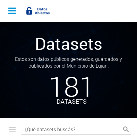
Datasets
Estos son datos públicos generados, guardados y
publicados por el Municipio de Lujan.
181
DATASETS