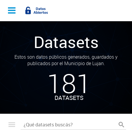
Datasets
Estos son datos públicos generados, guardados y
publicados por el Municipio de Lujan.
181
DATASETS