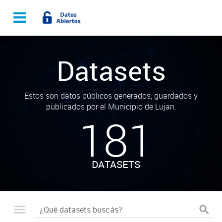
Datasets
Estos son datos públicos generados, guardados y
publicados por el Municipio de Lujan.
181
DATASETS