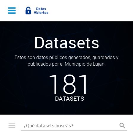
Datasets
Estos son datos públicos generados, guardados y
publicados por el Municipio de Lujan.
181
DATASETS