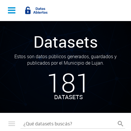
Datasets
Estos son datos públicos generados, guardados y
publicados por el Municipio de Lujan.
181
DATASETS