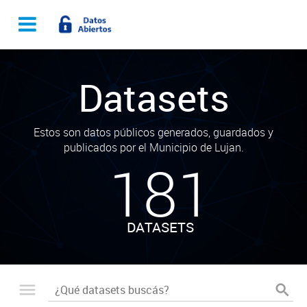
Datasets
Estos son datos públicos generados, guardados y
publicados por el Municipio de Lujan.
181
DATASETS