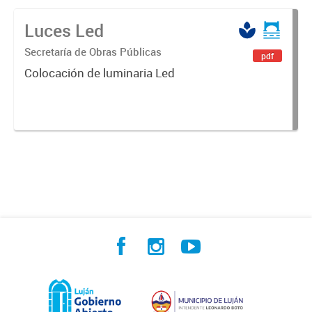
Luces Led
Secretaría de Obras Públicas
pdf
Colocación de luminaria Led