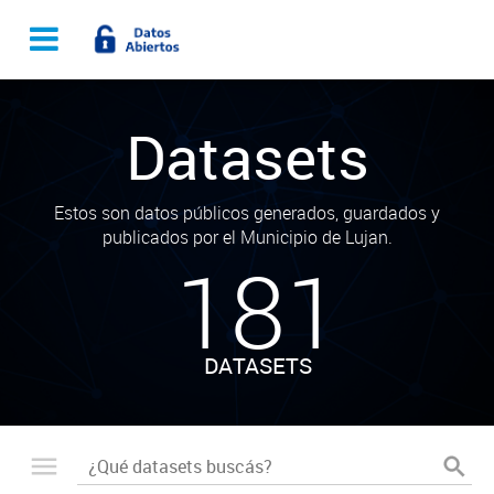
Datasets
Estos son datos públicos generados, guardados y
publicados por el Municipio de Lujan.
181
DATASETS