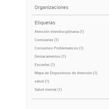
Organizaciones
Etiquetas
Atención Interdisciplinaria (1)
Comisarias (1)
Consumos Problematicos (1)
Destacamentos (1)
Escuelas (1)
Mapa de Dispositivos de Atención (1)
salud (1)
Salud mental (1)