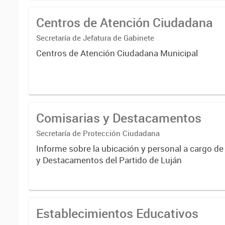
Centros de Atención Ciudadana
Secretaría de Jefatura de Gabinete
Centros de Atención Ciudadana Municipal
Comisarias y Destacamentos
Secretaría de Protección Ciudadana
Informe sobre la ubicación y personal a cargo de
y Destacamentos del Partido de Luján
Establecimientos Educativos