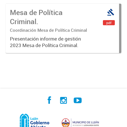
Mesa de Política
Criminal.
pdf
Coordinación Mesa de Política Criminal
Presentación informe de gestión
2023 Mesa de Política Criminal.