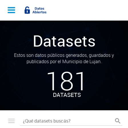
Datasets
Estos son datos públicos generados, guardados y
publicados por el Municipio de Lujan.
181
DATASETS