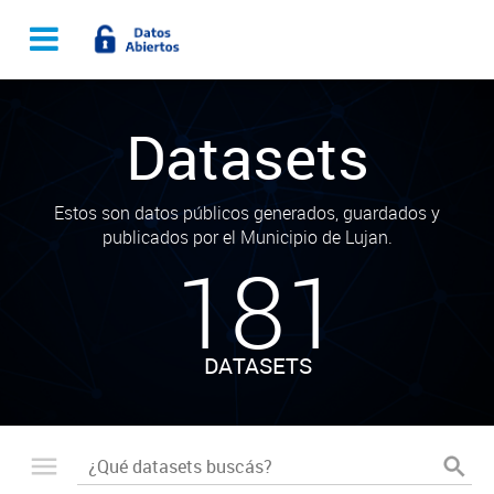
Datasets
Estos son datos públicos generados, guardados y
publicados por el Municipio de Lujan.
181
DATASETS