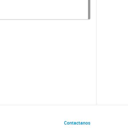
Contactanos