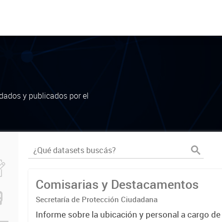
dados y publicados por el
Comisarias y Destacamentos
Secretaría de Protección Ciudadana
Informe sobre la ubicación y personal a cargo de