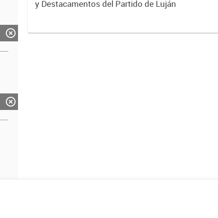
y Destacamentos del Partido de Luján