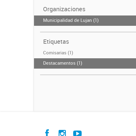
Organizaciones
Municipalidad de Lujan (1)
Etiquetas
Comisarias (1)
Destacamentos (1)