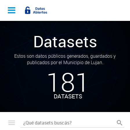
Datasets
Estos son datos públicos generados, guardados y
publicados por el Municipio de Lujan.
181
DATASETS