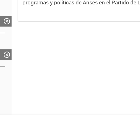
programas y políticas de Anses en el Partido de 