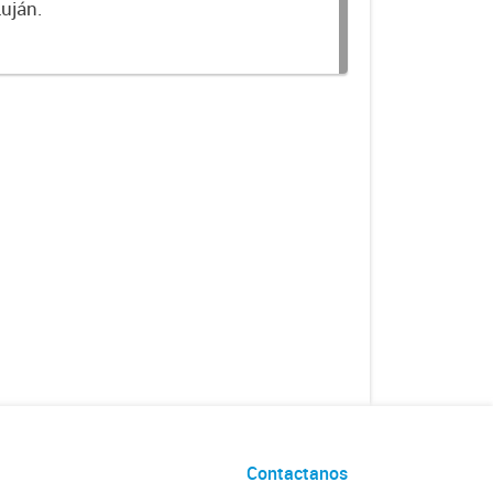
Luján.
Contactanos