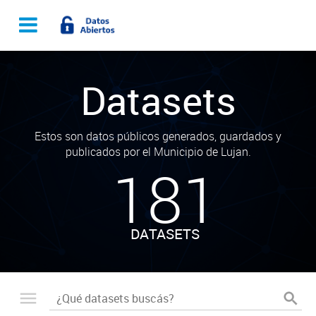
Datasets
Estos son datos públicos generados, guardados y
publicados por el Municipio de Lujan.
181
DATASETS