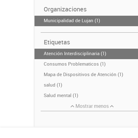
Organizaciones
Municipalidad de Lujan (1)
Etiquetas
Atención Interdisciplinaria (1)
Consumos Problematicos (1)
Mapa de Dispositivos de Atención (1)
salud (1)
Salud mental (1)
Mostrar menos