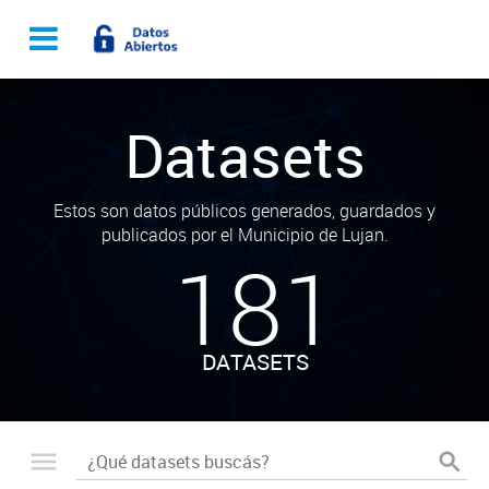
Datasets
Estos son datos públicos generados, guardados y
publicados por el Municipio de Lujan.
181
DATASETS