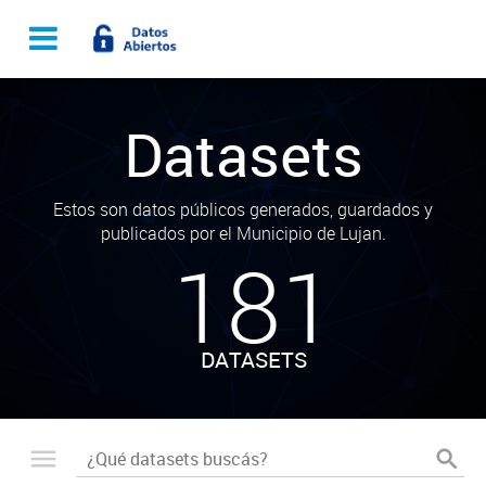
Datasets
Estos son datos públicos generados, guardados y
publicados por el Municipio de Lujan.
181
DATASETS