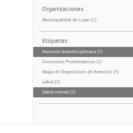
Organizaciones
Municipalidad de Lujan (1)
Etiquetas
Atención Interdisciplinaria (1)
Consumos Problematicos (1)
Mapa de Dispositivos de Atención (1)
salud (1)
Salud mental (1)