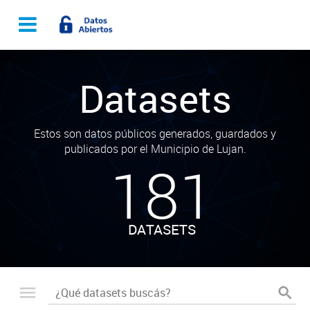
Datasets
Estos son datos públicos generados, guardados y
publicados por el Municipio de Lujan.
181
DATASETS