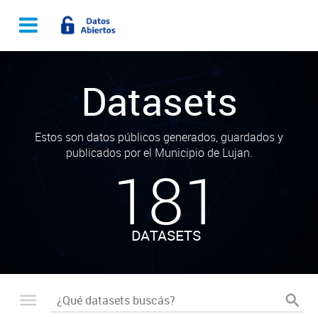
Datasets
Estos son datos públicos generados, guardados y
publicados por el Municipio de Lujan.
181
DATASETS