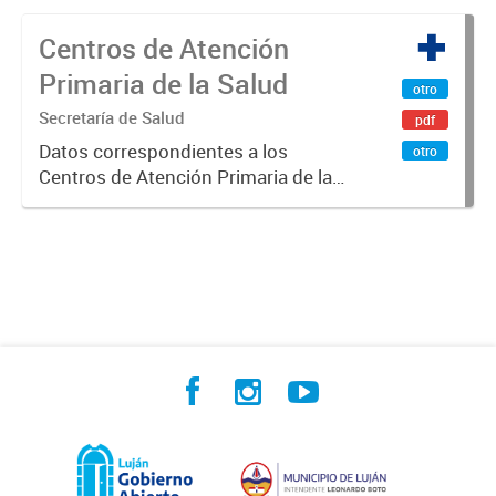
Centros de Atención
Primaria de la Salud
otro
Secretaría de Salud
pdf
Datos correspondientes a los
otro
Centros de Atención Primaria de la
Salud del Partido de Luján.