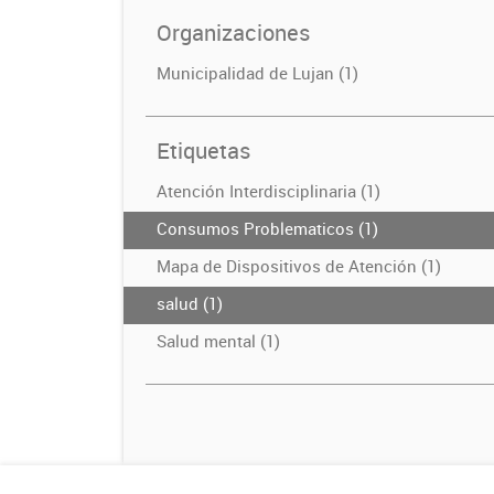
Organizaciones
Municipalidad de Lujan (1)
Etiquetas
Atención Interdisciplinaria (1)
Consumos Problematicos (1)
Mapa de Dispositivos de Atención (1)
salud (1)
Salud mental (1)