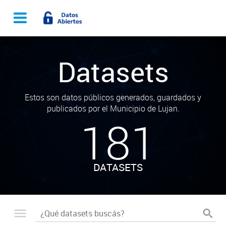
Datasets
Estos son datos públicos generados, guardados y
publicados por el Municipio de Lujan.
181
DATASETS