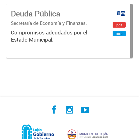
Deuda Pública
Secretaría de Economía y Finanzas.
pdf
Compromisos adeudados por el
otro
Estado Municipal.