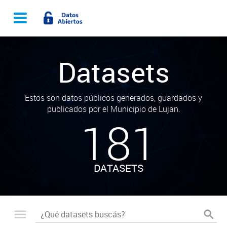
Datasets
Estos son datos públicos generados, guardados y
publicados por el Municipio de Lujan.
181
DATASETS