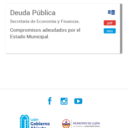
Deuda Pública
Secretaría de Economía y Finanzas.
pdf
Compromisos adeudados por el
otro
Estado Municipal.