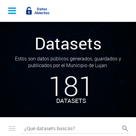
Datasets
Estos son datos públicos generados, guardados y
publicados por el Municipio de Lujan.
181
DATASETS