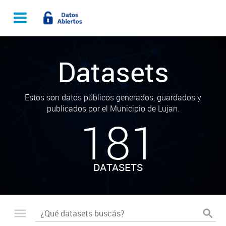
Datasets
Estos son datos públicos generados, guardados y
publicados por el Municipio de Lujan.
181
DATASETS