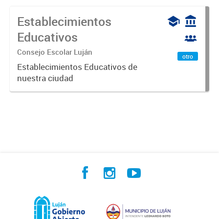
Establecimientos
Educativos
Consejo Escolar Luján
otro
Establecimientos Educativos de
nuestra ciudad