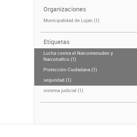
Organizaciones
Municipalidad de Lujan (1)
Etiquetas
Lucha contra el Narcomenudeo y
Narcotrafico (1)
Protección Ciudadana (1)
seguridad (1)
sistema judicial (1)