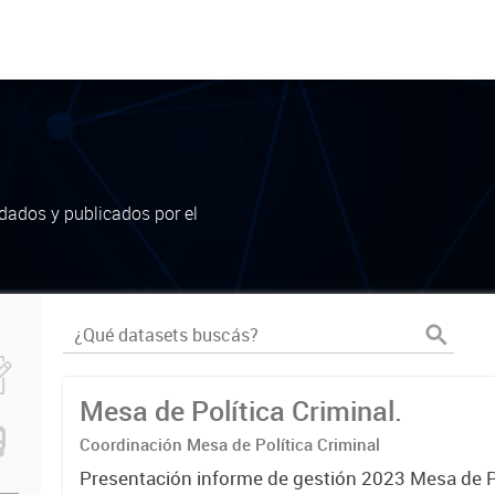
dados y publicados por el
Mesa de Política Criminal.
Coordinación Mesa de Política Criminal
Presentación informe de gestión 2023 Mesa de Po