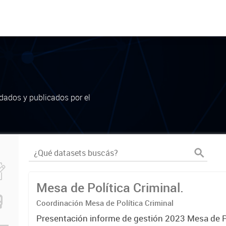
dados y publicados por el
Mesa de Política Criminal.
Coordinación Mesa de Política Criminal
Presentación informe de gestión 2023 Mesa de Po