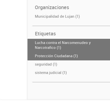
Organizaciones
Municipalidad de Lujan (1)
Etiquetas
Lucha contra el Narcomenudeo y
Narcotrafico (1)
Protección Ciudadana (1)
seguridad (1)
sistema judicial (1)