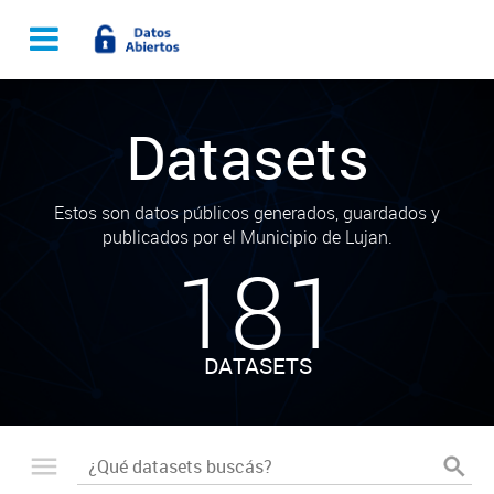
Datasets
Estos son datos públicos generados, guardados y
publicados por el Municipio de Lujan.
181
DATASETS