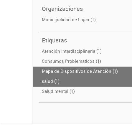
Organizaciones
Municipalidad de Lujan (1)
Etiquetas
Atención Interdisciplinaria (1)
Consumos Problematicos (1)
Mapa de Dispositivos de Atención (1)
salud (1)
Salud mental (1)