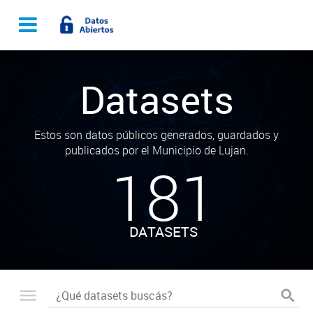
Datasets
Estos son datos públicos generados, guardados y
publicados por el Municipio de Lujan.
181
DATASETS