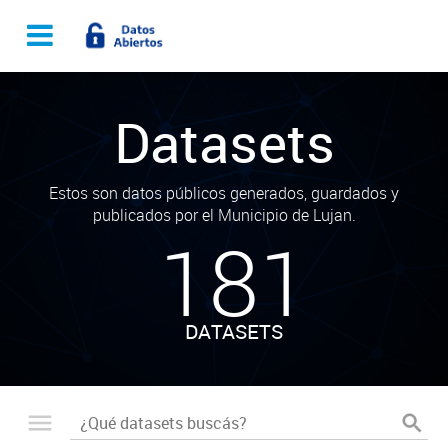
Datasets
Estos son datos públicos generados, guardados y
publicados por el Municipio de Lujan.
181
DATASETS