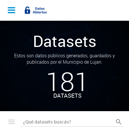
Datasets
Estos son datos públicos generados, guardados y
publicados por el Municipio de Lujan.
181
DATASETS