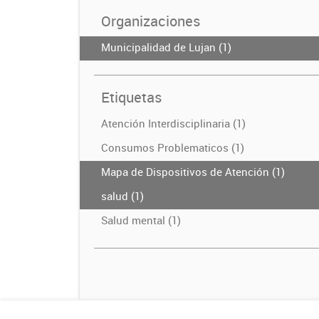
Organizaciones
Municipalidad de Lujan (1)
Etiquetas
Atención Interdisciplinaria (1)
Consumos Problematicos (1)
Mapa de Dispositivos de Atención (1)
salud (1)
Salud mental (1)