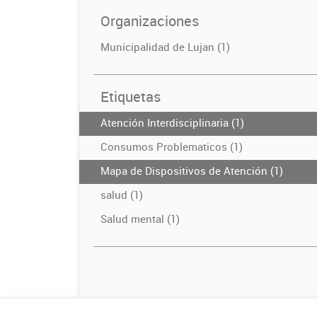
Organizaciones
Municipalidad de Lujan (1)
Etiquetas
Atención Interdisciplinaria (1)
Consumos Problematicos (1)
Mapa de Dispositivos de Atención (1)
salud (1)
Salud mental (1)