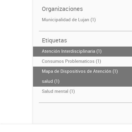
Organizaciones
Municipalidad de Lujan (1)
Etiquetas
Atención Interdisciplinaria (1)
Consumos Problematicos (1)
Mapa de Dispositivos de Atención (1)
salud (1)
Salud mental (1)