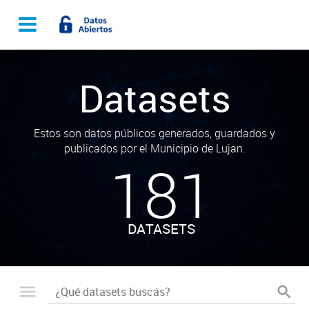
Datasets
Estos son datos públicos generados, guardados y
publicados por el Municipio de Lujan.
181
DATASETS