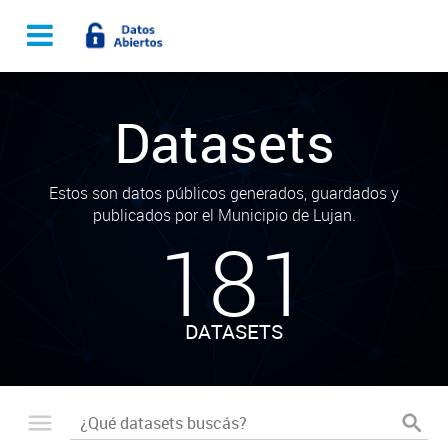
Datasets
Estos son datos públicos generados, guardados y
publicados por el Municipio de Lujan.
181
DATASETS