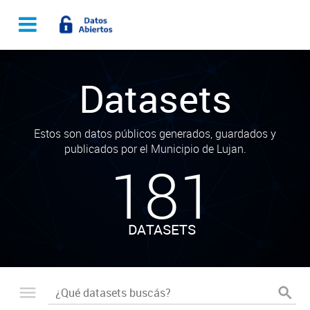
Datasets
Estos son datos públicos generados, guardados y
publicados por el Municipio de Lujan.
181
DATASETS